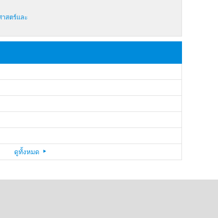
ิศาสตร์และ
ดูทั้งหมด