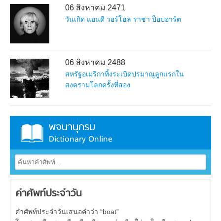
06 สิงหาคม 2471
วันเกิด แอนดี วอร์โฮล ราชา ป็อปอาร์ต
06 สิงหาคม 2488
สหรัฐอเมริกาทิ้งระเบิดปรมาณูลูกแรกใน
สงครามโลกครั้งที่สอง
พจนานุกรม
Dictionary Online
คำศัพท์ประจำวัน
คำศัพท์ประจำวันเสนอคำว่า “boat”