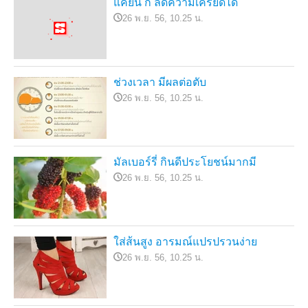
แค่ยืน ก็ ลดความเครียดได้
26 พ.ย. 56, 10.25 น.
ช่วงเวลา มีผลต่อตับ
26 พ.ย. 56, 10.25 น.
มัลเบอร์รี่ กินดีประโยชน์มากมี
26 พ.ย. 56, 10.25 น.
ใส่ส้นสูง อารมณ์แปรปรวนง่าย
26 พ.ย. 56, 10.25 น.