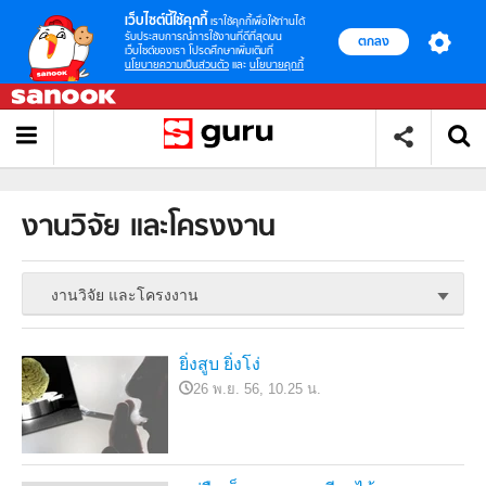
เว็บไซต์นี้ใช้คุกกี้
เราใช้คุกกี้เพื่อให้ท่านได้
รับประสบการณ์การใช้งานที่ดีที่สุดบน
ตกลง
เว็บไซต์ของเรา โปรดศึกษาเพิ่มเติมที่
นโยบายความเป็นส่วนตัว
และ
นโยบายคุกกี้
งานวิจัย และโครงงาน
งานวิจัย และโครงงาน
ยิ่งสูบ ยิ่งโง่
26 พ.ย. 56, 10.25 น.