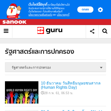
เว็บไซต์นี้ใช้คุกกี้
เราใช้คุกกี้เพื่อให้ท่านได้
รับประสบการณ์การใช้งานที่ดีที่สุดบน
ตกลง
เว็บไซต์ของเรา โปรดศึกษาเพิ่มเติมที่
นโยบายความเป็นส่วนตัว
และ
นโยบายคุกกี้
รัฐศาสตร์และการปกครอง
รัฐศาสตร์และการปกครอง
10 ธันวาคม วันสิทธิมนุษยชนสากล
(Human Rights Day)
28 ก.พ. 61, 06.53 น.