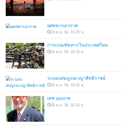
ยศทหารอากาศ
26 พ.ย. 56, 10.25 น.
การเกณฑ์ทหารในประเทศไทย
26 พ.ย. 56, 10.25 น.
ระบอบสมบูรณาญาสิทธิราชย์
26 พ.ย. 56, 10.25 น.
เตช บุนนาค
26 พ.ย. 56, 10.25 น.