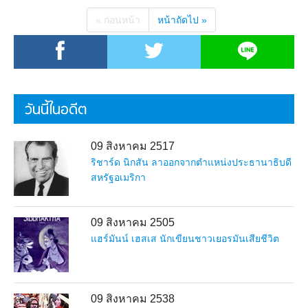
« ก่อนหน้า
หน้าถัดไป »
วันนี้ในอดีต
09 สิงหาคม 2517
ริชาร์ด นิกสัน ลาออกจากตำแหน่งประธานาธิบดี
สหรัฐอเมริกา
09 สิงหาคม 2505
แฮร์มันน์ เฮสเส นักเขียนชาวเยอรมันเสียชีวิต
09 สิงหาคม 2538