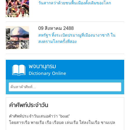
วันสากลว่าด้วยชนพื้นเมืองดั้งเดิมของโลก
09 สิงหาคม 2488
สหรัฐฯ ทิ้งระเบิดปรมาณูที่เมืองนางาซากิ ใน
สงครามโลกครั้งที่สอง
พจนานุกรม
Dictionary Online
คำศัพท์ประจำวัน
คำศัพท์ประจำวันเสนอคำว่า “boat”
โดยสารเรือ พายเรือ เรือ เรือบด เล่นเรือ ใส่ลงในเรือ ชามเปล