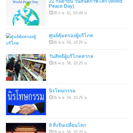
21 กันยายน วันสันติภาพโลก (World
Peace Day)
28 ก.พ. 61, 03.49 น.
ศูนย์คุ้มครองผู้บริโภค
26 พ.ย. 56, 10.25 น.
วันสิทธิผู้บริโภคสากล
26 พ.ย. 56, 10.25 น.
นิรโทษกรรม
26 พ.ย. 56, 10.25 น.
8 สิ่งจีนเปลี่ยนโลก
26 พ.ย. 56, 10.25 น.