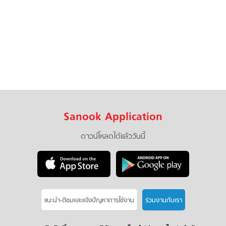
Sanook Application
ดาวน์โหลดได้แล้ววันนี้
แนะนำ-ติชมเเละแจ้งปัญหาการใช้งาน
ร่วมงานกับเรา