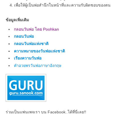
เพื่อให้ผู้เป็นพ่อสำนึกในหน้าที่และความรับผิดชอบของตน
ข้อมูลเพิ่มเติม
กลอนวันพ่อ โดย Poohkan
กลอนวันพ่อ
กลอนวันพ่อแห่งชาติ
ความหมายของวันพ่อแห่งชาติ
เรียงความวันพ่อ
คําอวยพรวันพ่อภาษาอังกฤษ
ร่วมเป็นแฟนเพจเรา บน Facebook..ได้ที่นี่เลย!!