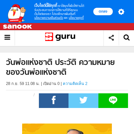
เว็บไซต์นี้ใช้คุกกี้
เราใช้คุกกี้เพื่อให้ท่านได้
รับประสบการณ์การใช้งานที่ดีที่สุดบน
ตกลง
เว็บไซต์ของเรา โปรดศึกษาเพิ่มเติมที่
นโยบายความเป็นส่วนตัว
และ
นโยบายคุกกี้
วันพ่อแห่งชาติ ประวัติ ความหมาย
ของวันพ่อแห่งชาติ
28 ก.ย. 59 11.08 น.
|
เปิดอ่าน
0
|
ความคิดเห็น 2