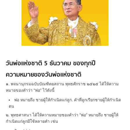
วันพ่อแห่งชาติ 5 ธันวาคม ของทุกปี
ความหมายของวันพ่อแห่งชาติ
๑. พจนานุกรมฉบับบัณฑิตยสถาน พุทธศักราช ๒๕๒๕ ได้ให้ความ
หมายของคำว่า "พ่อ" ไว้ดังนี้
พ่อ หมายถึง ชายผู้ให้กำเนิดแก่ลูก. คำที่ลูกเรียกชายผู้ให้กำเนิด
ตน
๒. พุทธศาสนา ได้ให้ความหมายชองคำว่า "พ่อ" หมายถึง ชายผู้ให้
กำเนิดแก่ลูกมีใช้หลายคำ เช่น