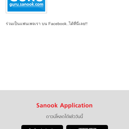
ร่วมเป็นแฟนเพจเรา บน Facebook..ได้ที่นี่เลย!!
Sanook Application
ดาวน์โหลดได้แล้ววันนี้