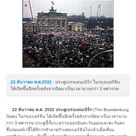
22 ธันวาคม
พ.ศ.2532
: ประตูเบรนเดนเบิร์ก ในกรุงเบอร์ลิน
ได้เปิดขึ้นอีกครั้งหลังจากปิดมาเป็นเวลานานกว่า 3 ทศวรรษ
22 ธันวาคม พ.ศ. 2532 ประตูเบรนเดนเบิร์ก
(The Brandenburg
Gate) ในกรุงเบอร์ลิน ได้เปิดขึ้นอีกครั้งหลังจากปิดมาเป็นเวลานาน
กว่า 3 ทศวรรษ ประตูนี้กั้นระหว่างเยอรมันตะวันออกและตะวันตก
ซึ่งก่อนหน้านี้ได้มีการทำลายกำแพงเบอร์ลินไปแล้วเมื่อเดือน