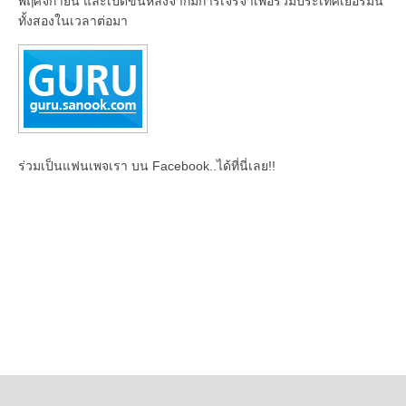
พฤศจิกายน และเปิดขึ้นหลังจากมีการเจรจาเพื่อรวมประเทศเยอรมัน
ทั้งสองในเวลาต่อมา
ร่วมเป็นแฟนเพจเรา บน Facebook..ได้ที่นี่เลย!!