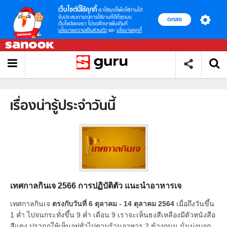
เว็บไซต์นี้ใช้คุกกี้
เราใช้คุกกี้เพื่อให้ท่านได้
รับประสบการณ์การใช้งานที่ดีที่สุดบน
ตกลง
เว็บไซต์ของเรา โปรดศึกษาเพิ่มเติมที่
นโยบายความเป็นส่วนตัว
และ
นโยบายคุกกี้
เรื่องน่ารู้ประจำวันนี้
เทศกาลกินเจ 2566 การปฏิบัติตัว แนะนำอาหารเจ
เทศกาลกินเจ
ตรงกับวันที่ 6 ตุลาคม - 14 ตุลาคม 2564
เมื่อถึงวันขึ้น
1 ค่ำ ไปจนกระทั่งขึ้น 9 ค่ำ เดือน 9 เราจะเห็นธงสีเหลืองมีตัวหนังสือ
สีแดง ปรากฏให้เห็นอยู่ทั่วไปตามร้านอาหาร 2 ข้างถนน นั่นบ่งบอก