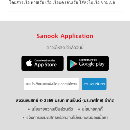
โดยสารเรือ พายเรือ เรือ เรือบด เล่นเรือ ใส่ลงในเรือ ชามเปล
Sanook Application
ดาวน์โหลดได้แล้ววันนี้
แนะนำ-ติชมเเละแจ้งปัญหาการใช้งาน
ร่วมงานกับเรา
สงวนลิขสิทธิ์ ©
2569 บริษัท เทนเซ็นต์ (ประเทศไทย) จำกัด
นโยบายความเป็นส่วนตัว
นโยบายคุกกี้
แจ้งการละเมิดสิทธิหรือความไม่เหมาะสมของเนื้อหา