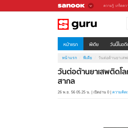
ความรู้
เกร็ดควา
หน้าแรก
พีเดีย
วันนี้ในอด
หน้าแรก
พีเดีย
วันต่อต้านยาเส
วันต่อต้านยาเสพติดโ
สากล
26 พ.ย. 56 05.25 น.
|
เปิดอ่าน
0
|
ความคิดเ