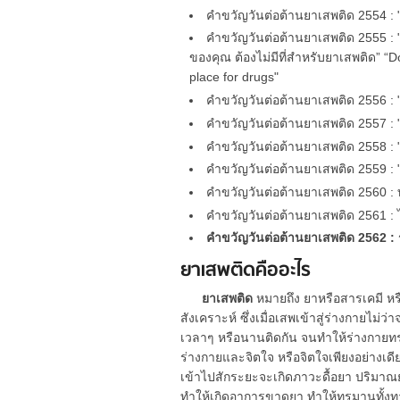
คำขวัญวันต่อต้านยาเสพติด 2554 :
คำขวัญวันต่อต้านยาเสพติด 2555 : 
ของคุณ ต้องไม่มีที่สำหรับยาเสพติด” “D
place for drugs"
คำขวัญวันต่อต้านยาเสพติด 2556 : 
คำขวัญวันต่อต้านยาเสพติด 2557 : 
คำขวัญวันต่อต้านยาเสพติด 2558 : "
คำขวัญวันต่อต้านยาเสพติด 2559 :
คำขวัญวันต่อต้านยาเสพติด 2560 : ท
คำขวัญวันต่อต้านยาเสพติด 2561 : ไ
คำขวัญวันต่อต้านยาเสพติด 2562 : 
ยาเสพติดคืออะไร
ยาเสพติด
หมายถึง ยาหรือสารเคมี หร
สังเคราะห์ ซึ่งเมื่อเสพเข้าสู่ร่างกายไม่
เวลาๆ หรือนานติดกัน จนทำให้ร่างกายทรุ
ร่างกายและจิตใจ หรือจิตใจเพียงอย่างเดีย
เข้าไปสักระยะจะเกิดภาวะดื้อยา ปริมาณย
ทำให้เกิดอาการขาดยา ทำให้ทรมานทั้งทา