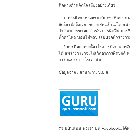
ติดทางด้านจิตใจ เพียงอย่างเดียว
1.
การติดยาทางกาย
เป็นการติดยาเสพต
จิตใจ เมื่อถึงเวลาอยากเสพแล้วไม่ได้เสพ
ว่า
"อาการขาดยา"
เช่น การติดฝิ่น มอร์
น้ำตาไหล นอนไม่หลับ เจ็บปวดทั่วร่างกา
2.
การติดยาทางใจ
เป็นการติดยาเสพติด
ได้เสพร่างกายก็จะไม่เกิดอาการผิดปกติ ห
กระวนกระวายใจเท่านั้น
ข้อมูลจาก : สำนักงาน ป.ป.ส.
ร่วมเป็นแฟนเพจเรา บน Facebook..ได้ที่น