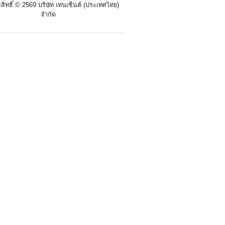
สิทธิ์ ©
2569 บริษัท เทนเซ็นต์ (ประเทศไทย)
จำกัด