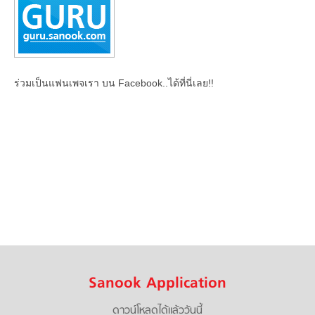
ร่วมเป็นแฟนเพจเรา บน Facebook..ได้ที่นี่เลย!!
Sanook Application
ดาวน์โหลดได้แล้ววันนี้