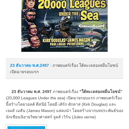
23 ธันวาคม
พ.ศ.2497
: ภาพยนตร์เรื่อง ใต้ทะเลสองหมื่นโยชน์
เปิดฉายรอบแรก
23 ธันวาคม พ.ศ. 2497
ภาพยนตร์เรื่อง
"ใต้ทะเลสองหมื่นโยชน์”
(20,000 Leagues Under the sea) เปิดฉายรอบแรก ภาพยนตร์เรื่อง
นี้สร้างโดยวอลต์ ดีสนีย์ โดยมี เคิร์ก ดักลาส (Kirk Douglas) และ
เจมส์ เมสัน (James Mason) แสดงนำ โดยสร้างจากบทประพันธ์ของ
นักเขียนนิยายวิทยาศาสตร์ จูลส์ เวิร์น (Jules verne)