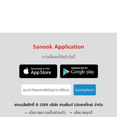
Sanook Application
ดาวน์โหลดได้แล้ววันนี้
แนะนำ-ติชมเเละแจ้งปัญหาการใช้งาน
ร่วมงานกับเรา
สงวนลิขสิทธิ์ ©
2569 บริษัท เทนเซ็นต์ (ประเทศไทย) จำกัด
นโยบายความเป็นส่วนตัว
นโยบายคุกกี้