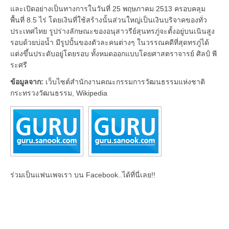
และเปิดอย่างเป็นทางการในวันที่ 25 พฤษภาคม 2513 ครอบคลุม
พื้นที่ 8.5 ไร่ โดยเงินที่ใช้สร้างนั้นส่วนใหญ่เป็นเงินบริจาคของทั่ว
ประเทศไทย รูปร่างลักษณะของอนุสาวรีย์สุนทรภู่จะตั้งอยู่บนเนินสูง
รอบด้วยบ่อน้ำ มีรูปปั้นของตัวละคนต่างๆ ในวรรณคดีที่สุดทรภู่ได้
แต่งขึ้นประดับอยู่โดยรอบ ทั้งหมดออกแบบโดยศาสตราจารย์ ศิลป์ พี
ระศรี
ข้อมูลจาก:
เว็บไซต์สำนักงานคณะกรรมการวัฒนธรรมแห่งชาติ
กระทรวงวัฒนธรรม, Wikipedia
ร่วมเป็นแฟนเพจเรา บน Facebook..ได้ที่นี่เลย!!