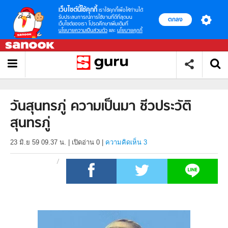
เว็บไซต์นี้ใช้คุกกี้
เราใช้คุกกี้เพื่อให้ท่านได้
รับประสบการณ์การใช้งานที่ดีที่สุดบน
ตกลง
เว็บไซต์ของเรา โปรดศึกษาเพิ่มเติมที่
นโยบายความเป็นส่วนตัว
และ
นโยบายคุกกี้
วันสุนทรภู่ ความเป็นมา ชีวประวัติ
สุนทรภู่
23 มิ.ย 59 09.37 น.
|
เปิดอ่าน
0
|
ความคิดเห็น 3