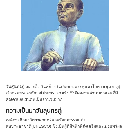
วันสุนทรภู่
หมายถึง วันคล้ายวันเกิดของพระสุนทรโวหาร(สุนทรภู่)
เจ้ากรมพระอาลักษณ์ฝ่ายพระราชวัง ซึ่งมีผลงานด้านบทกลอนที่มี
คุณค่าแก่แผ่นดินเป็นจำนวนมาก
ความเป็นมาวันสุนทรภู่
องค์การศึกษาวิทยาศาสตร์และวัฒนธรรมแห่ง
สหประชาชาติ(UNESCO) ซึ่งเป็นผู้ที่มีหน้าที่ส่งเสริมและเผยแพร่ผล