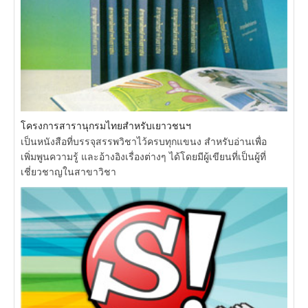
โครงการสารานุกรมไทยสำหรับเยาวชนฯ
เป็นหนังสือที่บรรจุสรรพวิชาไว้ครบทุกแขนง สำหรับอ่านเพื่อ
เพิ่มพูนความรู้ และอ้างอิงเรื่องต่างๆ ได้โดยมีผู้เขียนที่เป็นผู้ที่
เชี่ยวชาญในสาขาวิชา