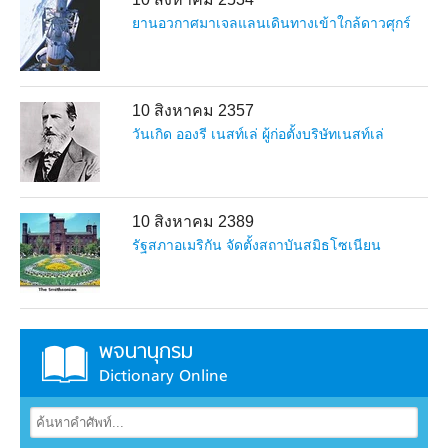
ยานอวกาศมาเจลแลนเดินทางเข้าใกล้ดาวศุกร์
10 สิงหาคม 2357
วันเกิด อองรี เนสท์เล่ ผู้ก่อตั้งบริษัทเนสท์เล่
10 สิงหาคม 2389
รัฐสภาอเมริกัน จัดตั้งสถาบันสมิธโซเนียน
พจนานุกรม
Dictionary Online