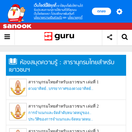
เว็บไซต์นี้ใช้คุกกี้
เราใช้คุกกี้เพื่อให้ท่านได้
รับประสบการณ์การใช้งานที่ดีที่สุดบน
ตกลง
เว็บไซต์ของเรา โปรดศึกษาเพิ่มเติมที่
นโยบายความเป็นส่วนตัว
และ
นโยบายคุกกี้
ห้องสมุดความรู้ : สารานุกรมไทยสำหรับ
เยาวชนฯ
สารานุกรมไทยสำหรับเยาวชนฯ เล่มที่ 1
ดวงอาทิตย์..
บรรยากาศของดวงอาทิตย์..
สารานุกรมไทยสำหรับเยาวชนฯ เล่มที่ 2
การจำแนกและจัดลำดับหมวดหมู่ของ..
ประวัติของการจำแนกและจัดหมวดหม..
สารานุกรมไทยสำหรับเยาวชนฯ เล่มที่ 3