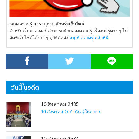
กล่องความรู้ สารานุกรม สำหรับเว็บไซต์
สำหรับเว็บมาสเตอร์ สามารถนำกล่องความรู้ เรื่องน่ารู้ต่าง ๆ ไป
ติดที่เว็บไซต์ได้ง่าย ๆ ดูวิธีติดตั้ง
สนุก! ความรู้ คลิกที่นี่
วันนี้ในอดีต
10 สิงหาคม 2435
10 สิงหาคม วันกำนัน ผู้ใหญ่บ้าน
10 สิงหาคม 2534