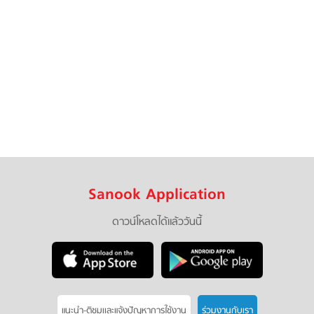
Sanook Application
ดาวน์โหลดได้แล้ววันนี้
แนะนำ-ติชมเเละแจ้งปัญหาการใช้งาน
ร่วมงานกับเรา