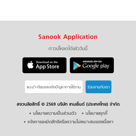
Sanook Application
ดาวน์โหลดได้แล้ววันนี้
แนะนำ-ติชมเเละแจ้งปัญหาการใช้งาน
ร่วมงานกับเรา
สงวนลิขสิทธิ์ ©
2569 บริษัท เทนเซ็นต์ (ประเทศไทย) จำกัด
นโยบายความเป็นส่วนตัว
นโยบายคุกกี้
แจ้งการละเมิดสิทธิหรือความไม่เหมาะสมของเนื้อหา