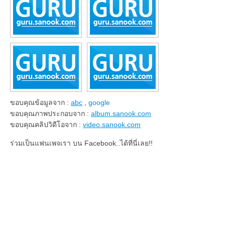
ขอบคุณข้อมูลจาก :
abc
,
google
ขอบคุณภาพประกอบจาก :
album.sanook.com
ขอบคุณคลิปวิดีโอจาก :
video.sanook.com
ร่วมเป็นแฟนเพจเรา บน Facebook..ได้ที่นี่เลย!!