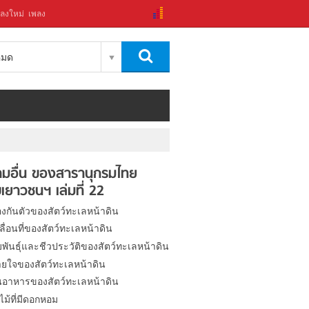
ลงใหม่
เพลง
งหมด
มอื่น ของสารานุกรมไทย
เยาวชนฯ เล่มที่ 22
องกันตัวของสัตว์ทะเลหน้าดิน
ื่อนที่ของสัตว์ทะเลหน้าดิน
พันธุ์และชีวประวัติของสัตว์ทะเลหน้าดิน
ยใจของสัตว์ทะเลหน้าดิน
นอาหารของสัตว์ทะเลหน้าดิน
ม้ที่มีดอกหอม