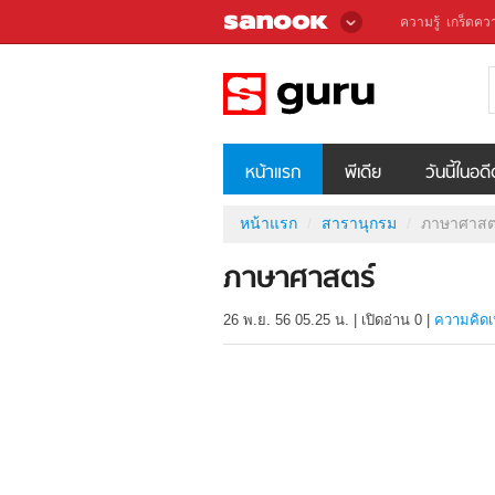
ความรู้
เกร็ดควา
หน้าแรก
พีเดีย
วันนี้ในอด
หน้าแรก
สารานุกรม
ภาษาศาสต
ภาษาศาสตร์
26 พ.ย. 56 05.25 น.
|
เปิดอ่าน
0
|
ความคิดเ