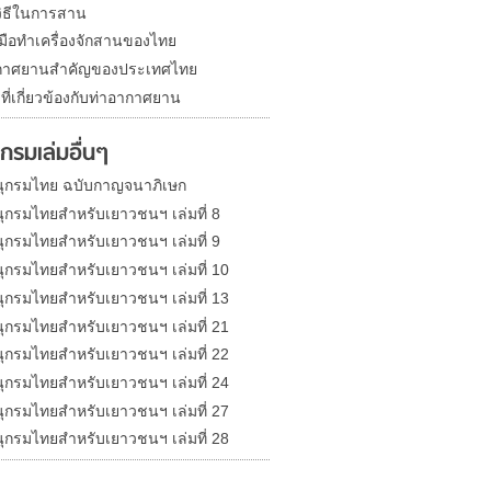
ิธีในการสาน
งมือทำเครื่องจักสานของไทย
ากาศยานสำคัญของประเทศไทย
ที่เกี่ยวข้องกับท่าอากาศยาน
กรมเล่มอื่นๆ
ุกรมไทย ฉบับกาญจนาภิเษก
ุกรมไทยสำหรับเยาวชนฯ เล่มที่ 8
ุกรมไทยสำหรับเยาวชนฯ เล่มที่ 9
ุกรมไทยสำหรับเยาวชนฯ เล่มที่ 10
ุกรมไทยสำหรับเยาวชนฯ เล่มที่ 13
ุกรมไทยสำหรับเยาวชนฯ เล่มที่ 21
ุกรมไทยสำหรับเยาวชนฯ เล่มที่ 22
ุกรมไทยสำหรับเยาวชนฯ เล่มที่ 24
ุกรมไทยสำหรับเยาวชนฯ เล่มที่ 27
ุกรมไทยสำหรับเยาวชนฯ เล่มที่ 28