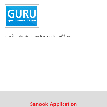
ร่วมเป็นแฟนเพจเรา บน Facebook..ได้ที่นี่เลย!!
Sanook Application