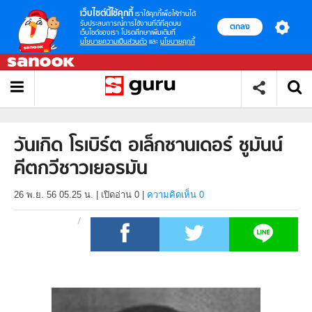
เว็บไซต์นี้ใช้คุกกี้
เราใช้คุกกี้เพื่อให้ท่านได้
รับประสบการณ์การใช้งานที่ดีที่สุดบน
ตกลง
เว็บไซต์ของเรา โปรดศึกษาเพิ่มเติมที่
นโยบายความเป็นส่วนตัว
และ
นโยบายคุกกี้
วันเกิด โรเบิร์ต อเล็กซานเดอร์ ชูมันน์
คีตกวีชาวเยอรมัน
26 พ.ย. 56 05.25 น.
|
เปิดอ่าน
0
|
ความคิดเห็น 0