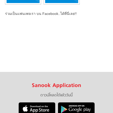
ร่วมเป็นแฟนเพจเรา บน Facebook..ได้ที่นี่เลย!!
Sanook Application
ดาวน์โหลดได้แล้ววันนี้