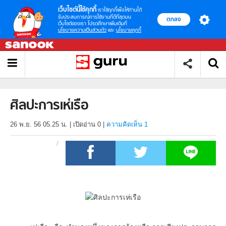
เว็บไซต์นี้ใช้คุกกี้
เราใช้คุกกี้เพื่อให้ท่านได้
รับประสบการณ์การใช้งานที่ดีที่สุดบน
ตกลง
เว็บไซต์ของเรา โปรดศึกษาเพิ่มเติมที่
นโยบายความเป็นส่วนตัว
และ
นโยบายคุกกี้
ศิลปะการเห่เรือ
26 พ.ย. 56 05.25 น.
|
เปิดอ่าน
0
|
ความคิดเห็น 1