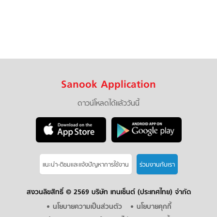
Sanook Application
ดาวน์โหลดได้แล้ววันนี้
แนะนำ-ติชมเเละแจ้งปัญหาการใช้งาน
ร่วมงานกับเรา
สงวนลิขสิทธิ์ ©
2569 บริษัท เทนเซ็นต์ (ประเทศไทย) จำกัด
นโยบายความเป็นส่วนตัว
นโยบายคุกกี้