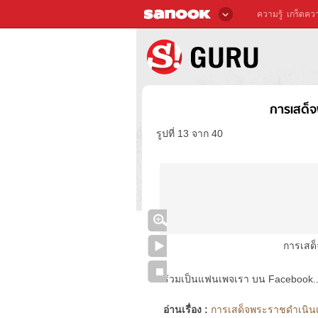
ความรู้
เกร็ดควา
การเสด็จ
รูปที่ 13 จาก 40
การเสด
ร่วมเป็นแฟนเพจเรา บน Facebook..ได้
อ่านเรื่อง :
การเสด็จพระราชดำเนินเย