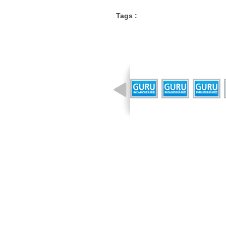
Tags :