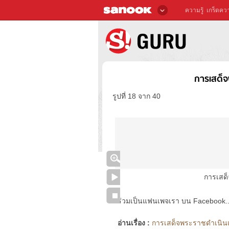
ความรู้
เกร็ดควา
การเสด็จ
รูปที่ 18 จาก 40
การเสด
ร่วมเป็นแฟนเพจเรา บน Facebook..ได้
อ่านเรื่อง :
การเสด็จพระราชดำเนินเย