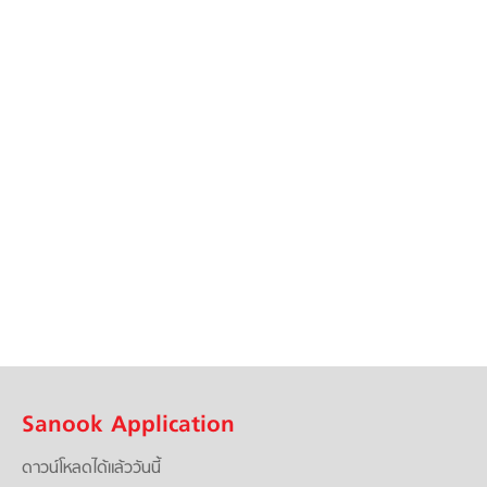
Sanook Application
ดาวน์โหลดได้แล้ววันนี้