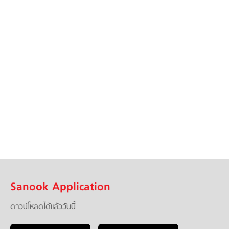
Sanook Application
ดาวน์โหลดได้แล้ววันนี้