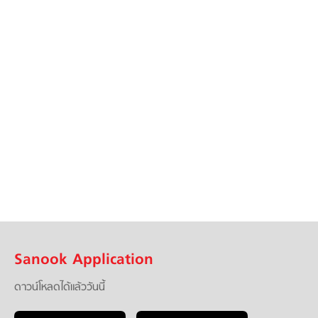
Sanook Application
ดาวน์โหลดได้แล้ววันนี้