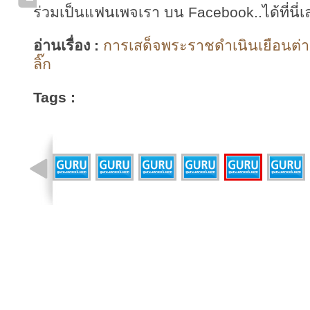
ร่วมเป็นแฟนเพจเรา บน Facebook..ได้ที่นี่เ
อ่านเรื่อง :
การเสด็จพระราชดำเนินเยือนต่า
ลิ๊ก
Tags :
รูปที่ 14 จาก 40