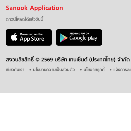
Sanook Application
ดาวน์โหลดได้แล้ววันนี้
สงวนลิขสิทธิ์ ©
2569 บริษัท เทนเซ็นต์ (ประเทศไทย) จำกัด
เกี่ยวกับเรา
นโยบายความเป็นส่วนตัว
นโยบายคุกกี้
แจ้งการละ