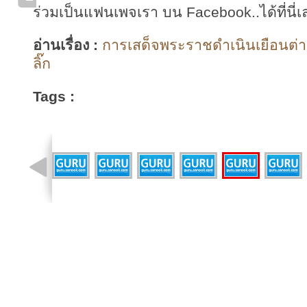
ร่วมเป็นแฟนเพจเรา บน Facebook..ได้ที่นี่เ
อ่านเรื่อง :
การเสด็จพระราชดำเนินเยือนต่า
ลิ๊ก
Tags :
รูปที่ 11 จาก 40