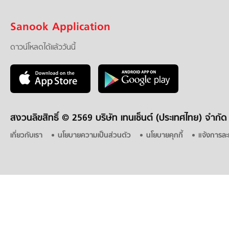
Sanook Application
ดาวน์โหลดได้แล้ววันนี้
สงวนลิขสิทธิ์ ©
2569 บริษัท เทนเซ็นต์ (ประเทศไทย) จำกัด
เกี่ยวกับเรา
นโยบายความเป็นส่วนตัว
นโยบายคุกกี้
แจ้งการละ