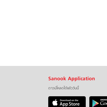
Sanook Application
ดาวน์โหลดได้แล้ววันนี้