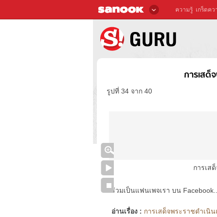
ความรู้
เกร็ดควา
การเสด็จ
รูปที่ 34 จาก 40
การเสด
ร่วมเป็นแฟนเพจเรา บน Facebook..ได้
อ่านเรื่อง :
การเสด็จพระราชดำเนินเย