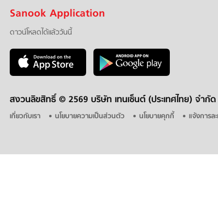
Sanook Application
ดาวน์โหลดได้แล้ววันนี้
สงวนลิขสิทธิ์ ©
2569 บริษัท เทนเซ็นต์ (ประเทศไทย) จำกัด
เกี่ยวกับเรา
นโยบายความเป็นส่วนตัว
นโยบายคุกกี้
แจ้งการละ