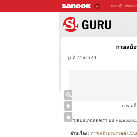
ความรู้
เกร็ดควา
การเสด็จ
รูปที่ 27 จาก 40
การเสด
ร่วมเป็นแฟนเพจเรา บน Facebook..ได้
อ่านเรื่อง :
การเสด็จพระราชดำเนินเย