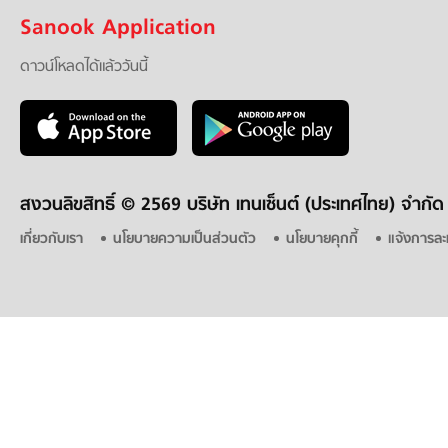
Sanook Application
ดาวน์โหลดได้แล้ววันนี้
สงวนลิขสิทธิ์ ©
2569 บริษัท เทนเซ็นต์ (ประเทศไทย) จำกัด
เกี่ยวกับเรา
นโยบายความเป็นส่วนตัว
นโยบายคุกกี้
แจ้งการละ