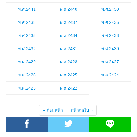
พ.ศ.2441
พ.ศ.2440
พ.ศ.2439
พ.ศ.2438
พ.ศ.2437
พ.ศ.2436
พ.ศ.2435
พ.ศ.2434
พ.ศ.2433
พ.ศ.2432
พ.ศ.2431
พ.ศ.2430
พ.ศ.2429
พ.ศ.2428
พ.ศ.2427
พ.ศ.2426
พ.ศ.2425
พ.ศ.2424
พ.ศ.2423
พ.ศ.2422
« ก่อนหน้า
หน้าถัดไป »