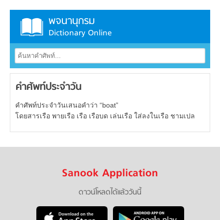
พจนานุกรม
Dictionary Online
คำศัพท์ประจำวัน
คำศัพท์ประจำวันเสนอคำว่า “boat”
โดยสารเรือ พายเรือ เรือ เรือบด เล่นเรือ ใส่ลงในเรือ ชามเปล
Sanook Application
ดาวน์โหลดได้แล้ววันนี้