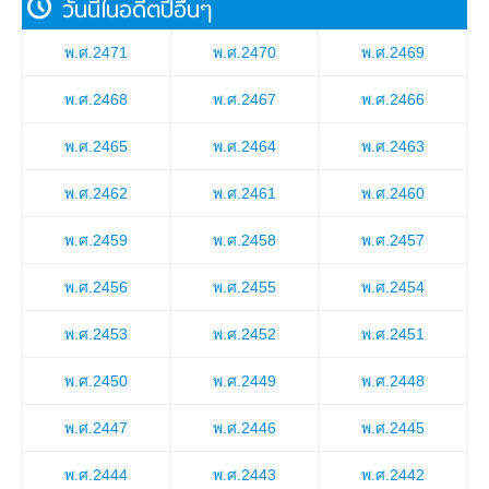
วันนี้ในอดีตปีอื่นๆ
พ.ศ.2471
พ.ศ.2470
พ.ศ.2469
พ.ศ.2468
พ.ศ.2467
พ.ศ.2466
พ.ศ.2465
พ.ศ.2464
พ.ศ.2463
พ.ศ.2462
พ.ศ.2461
พ.ศ.2460
พ.ศ.2459
พ.ศ.2458
พ.ศ.2457
พ.ศ.2456
พ.ศ.2455
พ.ศ.2454
พ.ศ.2453
พ.ศ.2452
พ.ศ.2451
พ.ศ.2450
พ.ศ.2449
พ.ศ.2448
พ.ศ.2447
พ.ศ.2446
พ.ศ.2445
พ.ศ.2444
พ.ศ.2443
พ.ศ.2442