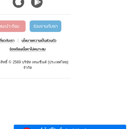
แนะนำ-ติชม
ร่วมงานกับเรา
เกี่ยวกับเรา
นโยบายความเป็นส่วนตัว
ร้องเรียนเนื้อหาไม่เหมาะสม
สิทธิ์ ©
2569 บริษัท เทนเซ็นต์ (ประเทศไทย)
จำกัด