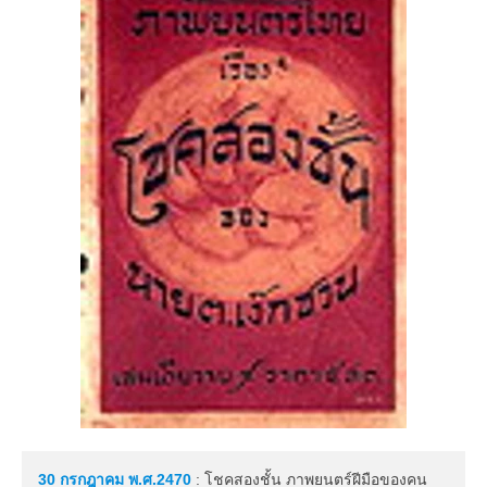
30 กรกฎาคม
พ.ศ.2470
: โชคสองชั้น ภาพยนตร์ฝีมือของคน