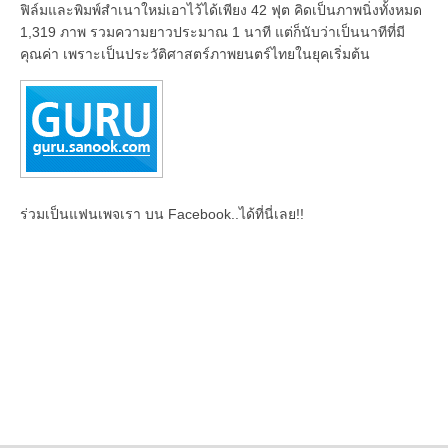
ฟิล์มและพิมพ์สำเนาใหม่เอาไว้ได้เพียง 42 ฟุต คิดเป็นภาพนิ่งทั้งหมด
1,319 ภาพ รวมความยาวประมาณ 1 นาที แต่ก็นับว่าเป็นนาทีที่มี
คุณค่า เพราะเป็นประวัติศาสตร์ภาพยนตร์ไทยในยุคเริ่มต้น
ร่วมเป็นแฟนเพจเรา บน Facebook..ได้ที่นี่เลย!!