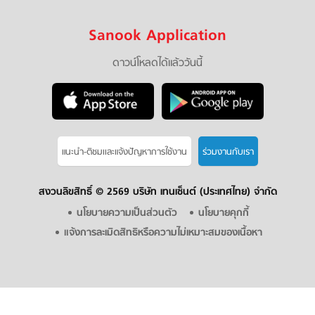
Sanook Application
ดาวน์โหลดได้แล้ววันนี้
แนะนำ-ติชมเเละแจ้งปัญหาการใช้งาน
ร่วมงานกับเรา
สงวนลิขสิทธิ์ ©
2569 บริษัท เทนเซ็นต์ (ประเทศไทย) จำกัด
นโยบายความเป็นส่วนตัว
นโยบายคุกกี้
แจ้งการละเมิดสิทธิหรือความไม่เหมาะสมของเนื้อหา