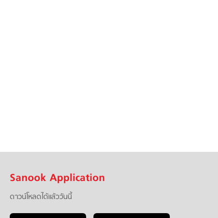
Sanook Application
ดาวน์โหลดได้แล้ววันนี้