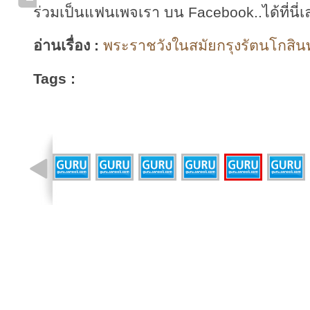
ร่วมเป็นแฟนเพจเรา บน Facebook..ได้ที่นี่เ
อ่านเรื่อง :
พระราชวังในสมัยกรุงรัตนโกสินทร
Tags :
รูปที่ 30 จาก 43