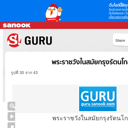
เว็บไซต์นี้ใช้คุก
รับประสบการณ์กา
เว็บไซต์ของเรา โป
นโยบายความเป็น
Share
พระราชวังในสมัยกรุงรัตนโก
รูปที่ 30 จาก 43
พระราชวังในสมัยกรุงรัตนโก