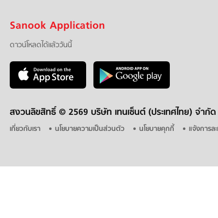
Sanook Application
ดาวน์โหลดได้แล้ววันนี้
สงวนลิขสิทธิ์ ©
2569 บริษัท เทนเซ็นต์ (ประเทศไทย) จำกัด
เกี่ยวกับเรา
นโยบายความเป็นส่วนตัว
นโยบายคุกกี้
แจ้งการละ