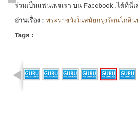
ร่วมเป็นแฟนเพจเรา บน Facebook..ได้ที่นี่เ
อ่านเรื่อง :
พระราชวังในสมัยกรุงรัตนโกสินทร
Tags :
รูปที่ 26 จาก 43