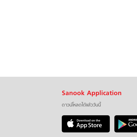
Sanook Application
ดาวน์โหลดได้แล้ววันนี้