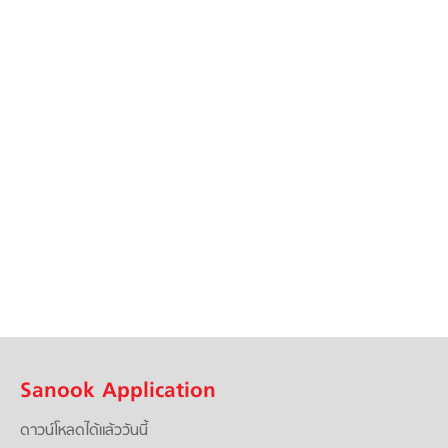
Sanook Application
ดาวน์โหลดได้แล้ววันนี้