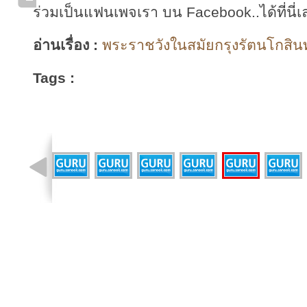
ร่วมเป็นแฟนเพจเรา บน Facebook..ได้ที่นี่เ
อ่านเรื่อง :
พระราชวังในสมัยกรุงรัตนโกสินทร
Tags :
รูปที่ 12 จาก 43