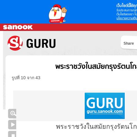
เว็บไซต์นี้ใช้คุก
รับประสบการณ์กา
เว็บไซต์ของเรา โป
นโยบายความเป็น
Share
พระราชวังในสมัยกรุงรัตนโก
รูปที่ 10 จาก 43
พระราชวังในสมัยกรุงรัตนโก