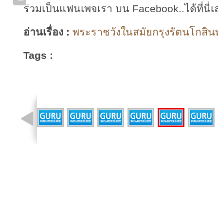
ร่วมเป็นแฟนเพจเรา บน Facebook..ได้ที่นี่เ
อ่านเรื่อง :
พระราชวังในสมัยกรุงรัตนโกสินทร
Tags :
รูปที่ 10 จาก 43