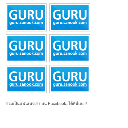
ร่วมเป็นแฟนเพจเรา บน Facebook..ได้ที่นี่เลย!!