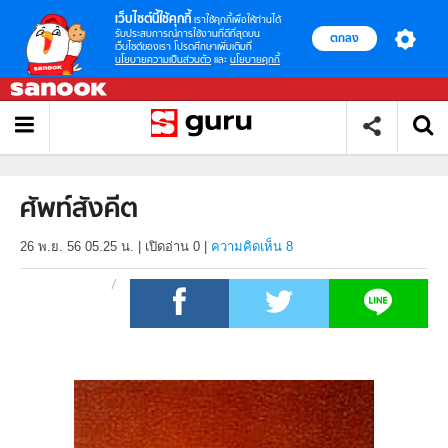
เว็บไซต์นี้ใช้คุกกี้
เราใช้คุกกี้เพื่อให้ท่านได้
รับประสบการณ์การใช้งานที่ดีที่สุดบน
ตกลง
เว็บไซต์ของเรา โปรดศึกษาเพิ่มเติมที่
นโยบายความเป็นส่วนตัว
และ
นโยบายคุกกี้
ศัพท์สังคีต
26 พ.ย. 56 05.25 น.
|
เปิดอ่าน
0
|
ความคิดเห็น 8