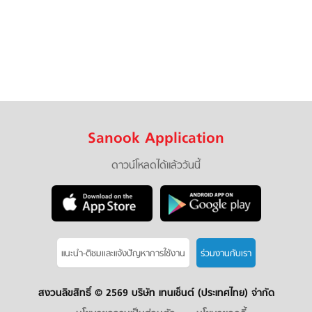
Sanook Application
ดาวน์โหลดได้แล้ววันนี้
แนะนำ-ติชมเเละแจ้งปัญหาการใช้งาน
ร่วมงานกับเรา
สงวนลิขสิทธิ์ ©
2569 บริษัท เทนเซ็นต์ (ประเทศไทย) จำกัด