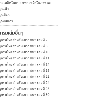
าะเมล็ดในแปลงเพาะหรือในภาชนะ
ูกแห้ว
ูกเผือก
ูกมันแกว
กรมเล่มอื่นๆ
ุกรมไทยสำหรับเยาวชนฯ เล่มที่ 2
ุกรมไทยสำหรับเยาวชนฯ เล่มที่ 3
ุกรมไทยสำหรับเยาวชนฯ เล่มที่ 10
ุกรมไทยสำหรับเยาวชนฯ เล่มที่ 11
ุกรมไทยสำหรับเยาวชนฯ เล่มที่ 14
ุกรมไทยสำหรับเยาวชนฯ เล่มที่ 15
ุกรมไทยสำหรับเยาวชนฯ เล่มที่ 22
ุกรมไทยสำหรับเยาวชนฯ เล่มที่ 24
ุกรมไทยสำหรับเยาวชนฯ เล่มที่ 28
ุกรมไทยสำหรับเยาวชนฯ เล่มที่ 30