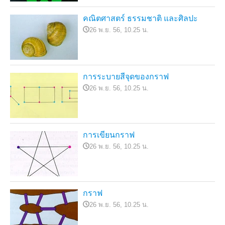
คณิตศาสตร์ ธรรมชาติ และศิลปะ
26 พ.ย. 56, 10.25 น.
การระบายสีจุดของกราฟ
26 พ.ย. 56, 10.25 น.
การเขียนกราฟ
26 พ.ย. 56, 10.25 น.
กราฟ
26 พ.ย. 56, 10.25 น.