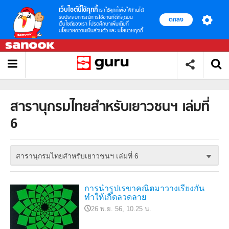
เว็บไซต์นี้ใช้คุกกี้
เราใช้คุกกี้เพื่อให้ท่านได้
รับประสบการณ์การใช้งานที่ดีที่สุดบน
ตกลง
เว็บไซต์ของเรา โปรดศึกษาเพิ่มเติมที่
นโยบายความเป็นส่วนตัว
และ
นโยบายคุกกี้
สารานุกรมไทยสำหรับเยาวชนฯ เล่มที่
6
สารานุกรมไทยสำหรับเยาวชนฯ เล่มที่ 6
การนำรูปเรขาคณิตมาวางเรียงกัน
ทำให้เกิดลวดลาย
26 พ.ย. 56, 10.25 น.