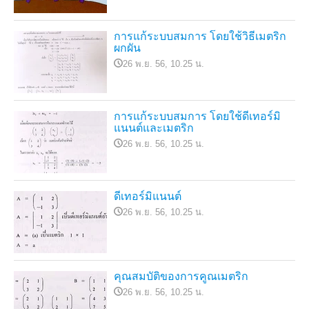
การแก้ระบบสมการ โดยใช้วิธีเมตริก
ผกผัน
26 พ.ย. 56, 10.25 น.
การแก้ระบบสมการ โดยใช้ดีเทอร์มิ
แนนต์และเมตริก
26 พ.ย. 56, 10.25 น.
ดีเทอร์มิแนนต์
26 พ.ย. 56, 10.25 น.
คุณสมบัติของการคูณเมตริก
26 พ.ย. 56, 10.25 น.