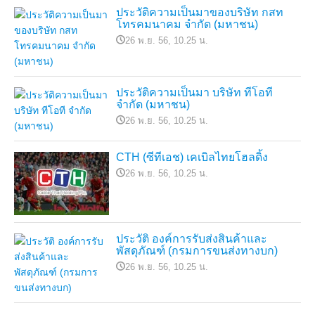
ประวัติความเป็นมาของบริษัท กสท
โทรคมนาคม จำกัด (มหาชน)
26 พ.ย. 56, 10.25 น.
ประวัติความเป็นมา บริษัท ทีโอที
จำกัด (มหาชน)
26 พ.ย. 56, 10.25 น.
CTH (ซีทีเอช) เคเบิลไทยโฮลดิ้ง
26 พ.ย. 56, 10.25 น.
ประวัติ องค์การรับส่งสินค้าและ
พัสดุภัณฑ์ (กรมการขนส่งทางบก)
26 พ.ย. 56, 10.25 น.