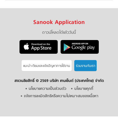
Sanook Application
ดาวน์โหลดได้แล้ววันนี้
แนะนำ-ติชมเเละแจ้งปัญหาการใช้งาน
ร่วมงานกับเรา
สงวนลิขสิทธิ์ ©
2569 บริษัท เทนเซ็นต์ (ประเทศไทย) จำกัด
นโยบายความเป็นส่วนตัว
นโยบายคุกกี้
แจ้งการละเมิดสิทธิหรือความไม่เหมาะสมของเนื้อหา