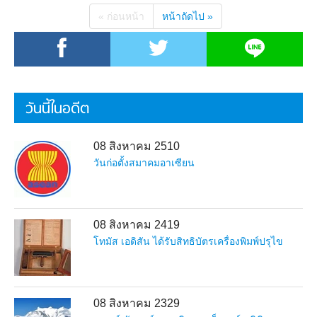
« ก่อนหน้า
หน้าถัดไป »
วันนี้ในอดีต
08 สิงหาคม 2510
วันก่อตั้งสมาคมอาเซียน
08 สิงหาคม 2419
โทมัส เอดิสัน ได้รับสิทธิบัตรเครื่องพิมพ์ปรุไข
08 สิงหาคม 2329