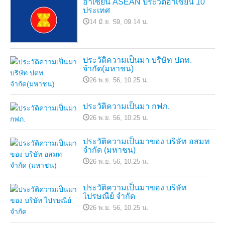
อาเซียน ASEAN ประวัติอาเซียน 10
ประเทศ
14 มิ.ย. 59, 09.14 น.
ประวัติความเป็นมา บริษัท ปตท.
จำกัด(มหาชน)
26 พ.ย. 56, 10.25 น.
ประวัติความเป็นมา กฟภ.
26 พ.ย. 56, 10.25 น.
ประวัติความเป็นมาของ บริษัท อสมท
จำกัด (มหาชน)
26 พ.ย. 56, 10.25 น.
ประวัติความเป็นมาของ บริษัท
ไปรษณีย์ จำกัด
26 พ.ย. 56, 10.25 น.