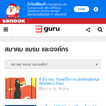
เว็บไซต์นี้ใช้คุกกี้
เราใช้คุกกี้เพื่อให้ท่านได้
รับประสบการณ์การใช้งานที่ดีที่สุดบน
ตกลง
เว็บไซต์ของเรา โปรดศึกษาเพิ่มเติมที่
นโยบายความเป็นส่วนตัว
และ
นโยบายคุกกี้
สมาคม ชมรม และองค์กร
สมาคม ชมรม และองค์กร
8 มีนาคม วันสตรีสากล (International
Women's Day)
26 ก.พ. 61, 09.10 น.