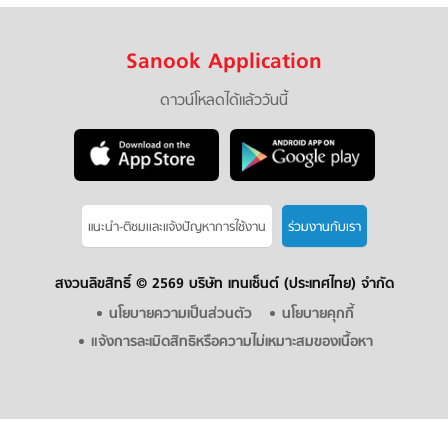
Sanook Application
ดาวน์โหลดได้แล้ววันนี้
แนะนำ-ติชมเเละแจ้งปัญหาการใช้งาน
ร่วมงานกับเรา
สงวนลิขสิทธิ์ ©
2569 บริษัท เทนเซ็นต์ (ประเทศไทย) จำกัด
นโยบายความเป็นส่วนตัว
นโยบายคุกกี้
แจ้งการละเมิดสิทธิหรือความไม่เหมาะสมของเนื้อหา