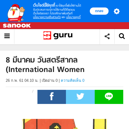
เว็บไซต์นี้ใช้คุกกี้
เราใช้คุกกี้เพื่อให้ท่านได้
รับประสบการณ์การใช้งานที่ดีที่สุดบน
ตกลง
เว็บไซต์ของเรา โปรดศึกษาเพิ่มเติมที่
นโยบายความเป็นส่วนตัว
และ
นโยบายคุกกี้
8 มีนาคม วันสตรีสากล
(International Women
26 ก.พ. 61 04.10 น.
|
เปิดอ่าน
0
|
ความคิดเห็น 0