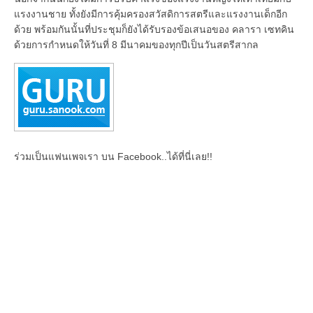
แรงงานชาย ทั้งยังมีการคุ้มครองสวัสดิการสตรีและแรงงานเด็กอีก
ด้วย พร้อมกันนั้นที่ประชุมก็ยังได้รับรองข้อเสนอของ คลารา เซทคิน
ด้วยการกำหนดให้วันที่ 8 มีนาคมของทุกปีเป็นวันสตรีสากล
ร่วมเป็นแฟนเพจเรา บน Facebook..ได้ที่นี่เลย!!