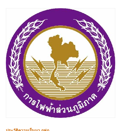
ประวัติความเป็นมา กฟภ.