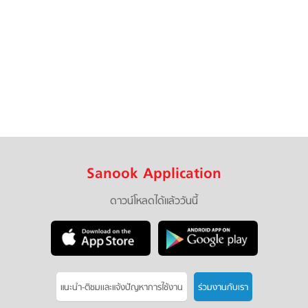
Sanook Application
ดาวน์โหลดได้แล้ววันนี้
แนะนำ-ติชมเเละแจ้งปัญหาการใช้งาน
ร่วมงานกับเรา