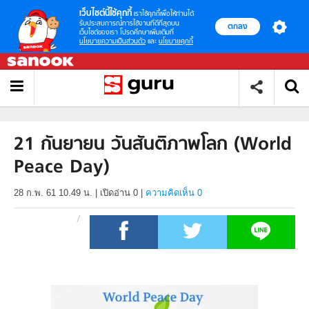
เว็บไซต์นี้ใช้คุกกี้
เราใช้คุกกี้เพื่อให้ท่านได้
รับประสบการณ์การใช้งานที่ดีที่สุดบน
ตกลง
เว็บไซต์ของเรา โปรดศึกษาเพิ่มเติมที่
นโยบายความเป็นส่วนตัว
และ
นโยบายคุกกี้
21 กันยายน วันสันติภาพโลก (World
Peace Day)
28 ก.พ. 61 10.49 น.
|
เปิดอ่าน
0
|
ความคิดเห็น 0