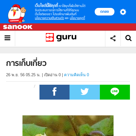
เว็บไซต์นี้ใช้คุกกี้
เราใช้คุกกี้เพื่อให้ท่านได้
รับประสบการณ์การใช้งานที่ดีที่สุดบน
ตกลง
เว็บไซต์ของเรา โปรดศึกษาเพิ่มเติมที่
นโยบายความเป็นส่วนตัว
และ
นโยบายคุกกี้
การเก็บเกี่ยว
26 พ.ย. 56 05.25 น.
|
เปิดอ่าน
0
|
ความคิดเห็น 0