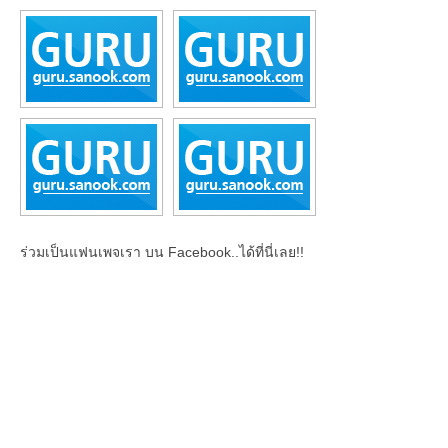
ร่วมเป็นแฟนเพจเรา บน Facebook..ได้ที่นี่เลย!!