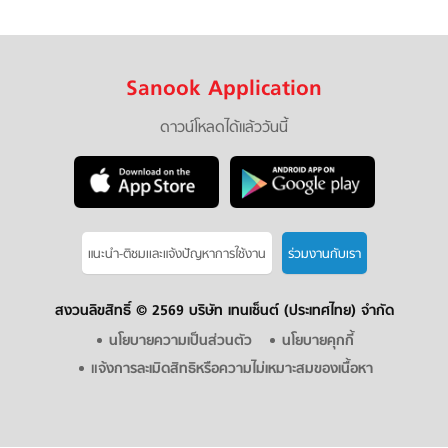
Sanook Application
ดาวน์โหลดได้แล้ววันนี้
แนะนำ-ติชมเเละแจ้งปัญหาการใช้งาน
ร่วมงานกับเรา
สงวนลิขสิทธิ์ ©
2569 บริษัท เทนเซ็นต์ (ประเทศไทย) จำกัด
นโยบายความเป็นส่วนตัว
นโยบายคุกกี้
แจ้งการละเมิดสิทธิหรือความไม่เหมาะสมของเนื้อหา