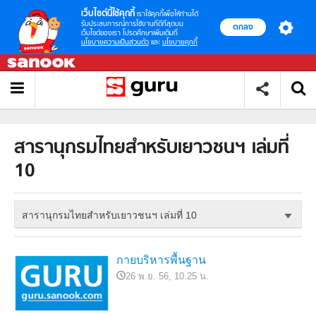
เว็บไซต์นี้ใช้คุกกี้
เราใช้คุกกี้เพื่อให้ท่านได้
รับประสบการณ์การใช้งานที่ดีที่สุดบน
ตกลง
เว็บไซต์ของเรา โปรดศึกษาเพิ่มเติมที่
นโยบายความเป็นส่วนตัว
และ
นโยบายคุกกี้
สารานุกรมไทยสำหรับเยาวชนฯ เล่มที่
10
สารานุกรมไทยสำหรับเยาวชนฯ เล่มที่ 10
กายบริหารพื้นฐาน
26 พ.ย. 56, 10.25 น.