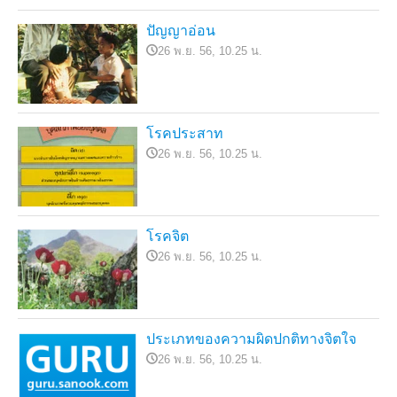
ปัญญาอ่อน
26 พ.ย. 56, 10.25 น.
โรคประสาท
26 พ.ย. 56, 10.25 น.
โรคจิต
26 พ.ย. 56, 10.25 น.
ประเภทของความผิดปกติทางจิตใจ
26 พ.ย. 56, 10.25 น.