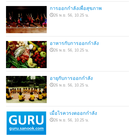
การออกกำลังเพื่อสุขภาพ
26 พ.ย. 56, 10.25 น.
อาหารกับการออกกำลัง
26 พ.ย. 56, 10.25 น.
อายุกับการออกกำลัง
26 พ.ย. 56, 10.25 น.
เมื่อไรควรงดออกกำลัง
26 พ.ย. 56, 10.25 น.