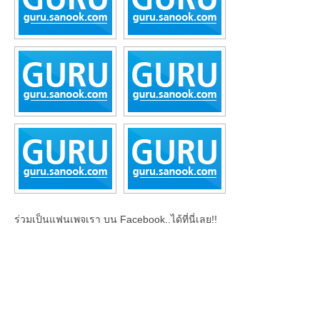
ร่วมเป็นแฟนเพจเรา บน Facebook..ได้ที่นี่เลย!!