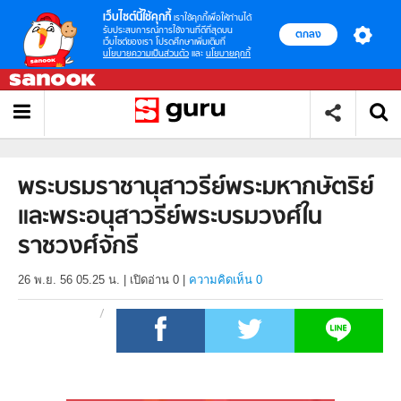
เว็บไซต์นี้ใช้คุกกี้
เราใช้คุกกี้เพื่อให้ท่านได้
รับประสบการณ์การใช้งานที่ดีที่สุดบน
ตกลง
เว็บไซต์ของเรา โปรดศึกษาเพิ่มเติมที่
นโยบายความเป็นส่วนตัว
และ
นโยบายคุกกี้
พระบรมราชานุสาวรีย์พระมหากษัตริย์
และพระอนุสาวรีย์พระบรมวงศ์ใน
ราชวงศ์จักรี
26 พ.ย. 56 05.25 น.
|
เปิดอ่าน
0
|
ความคิดเห็น 0