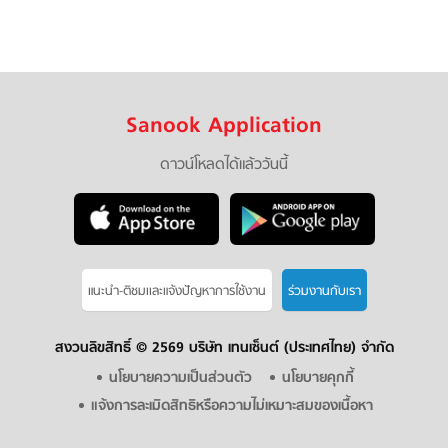
Sanook Application
ดาวน์โหลดได้แล้ววันนี้
แนะนำ-ติชมเเละแจ้งปัญหาการใช้งาน
ร่วมงานกับเรา
สงวนลิขสิทธิ์ ©
2569 บริษัท เทนเซ็นต์ (ประเทศไทย) จำกัด
นโยบายความเป็นส่วนตัว
นโยบายคุกกี้
แจ้งการละเมิดสิทธิหรือความไม่เหมาะสมของเนื้อหา