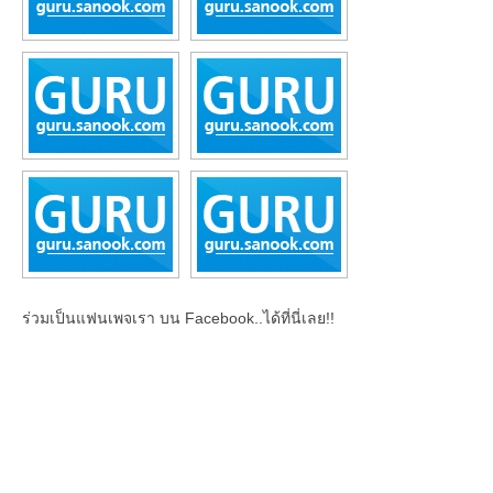
ร่วมเป็นแฟนเพจเรา บน Facebook..ได้ที่นี่เลย!!