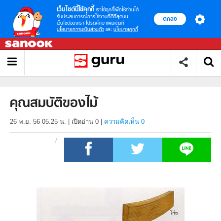
เว็บไซต์นี้ใช้คุกกี้
เราใช้คุกกี้เพื่อให้ท่านได้
รับประสบการณ์การใช้งานที่ดีที่สุดบน
ตกลง
เว็บไซต์ของเรา โปรดศึกษาเพิ่มเติมที่
นโยบายความเป็นส่วนตัว
และ
นโยบายคุกกี้
คุณสมบัติของไม้
26 พ.ย. 56 05.25 น.
|
เปิดอ่าน
0
|
ความคิดเห็น 0