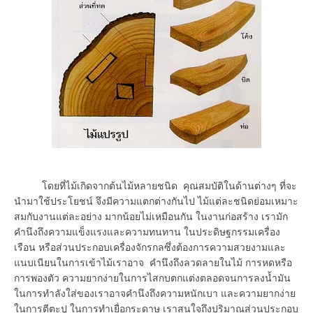
โดยที่ไม้เกิดจากต้นไม้หลายชนิด คุณสมบัติในด้านต่างๆ ที่จะ
นำมาใช้ประโยชน์ จึงมีความแตกต่างกันไป ไม้แต่ละชนิดย่อมเหมาะ
สมกับงานแต่ละอย่าง มากน้อยไม่เหมือนกัน ในงานก่อสร้าง เรามัก
คำนึงถึงความแข็งแรงและความทนทาน ในประดิษฐกรรมเครื่อง
เรือน หรือส่วนประกอบเครื่องจักรกลซึ่งต้องการความสวยงามและ
แนบเนียนในการเข้าไม้เราอาจ คำนึงถึงลวดลายในไม้ การหดหรือ
การพองตัว ความยากง่ายในการไสกบตกแต่งตลอดจนการลงน้ำมัน
ในการทำลังใส่ของเราอาจคำนึงถึงความหนักเบา และความยากง่าย
ในการตีตะปู ในการทำเยื่อกระดาษ เราสนใจถึงปริมาณส่วนประกอบ