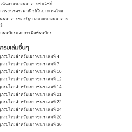
เนินงานของธนาคารพาณิชย์
าการธนาคารพาณิชย์ในประเทศไทย
ป็นธนาคารของรัฐบาลและของธนาคาร
ย์
กธนบัตรและการพิมพ์ธนบัตร
กรมเล่มอื่นๆ
ุกรมไทยสำหรับเยาวชนฯ เล่มที่ 4
ุกรมไทยสำหรับเยาวชนฯ เล่มที่ 7
ุกรมไทยสำหรับเยาวชนฯ เล่มที่ 10
ุกรมไทยสำหรับเยาวชนฯ เล่มที่ 12
ุกรมไทยสำหรับเยาวชนฯ เล่มที่ 14
ุกรมไทยสำหรับเยาวชนฯ เล่มที่ 21
ุกรมไทยสำหรับเยาวชนฯ เล่มที่ 22
ุกรมไทยสำหรับเยาวชนฯ เล่มที่ 24
ุกรมไทยสำหรับเยาวชนฯ เล่มที่ 26
ุกรมไทยสำหรับเยาวชนฯ เล่มที่ 30