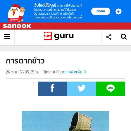
เว็บไซต์นี้ใช้คุกกี้
เราใช้คุกกี้เพื่อให้ท่านได้
รับประสบการณ์การใช้งานที่ดีที่สุดบน
ตกลง
เว็บไซต์ของเรา โปรดศึกษาเพิ่มเติมที่
นโยบายความเป็นส่วนตัว
และ
นโยบายคุกกี้
การตากข้าว
26 พ.ย. 56 05.25 น.
|
เปิดอ่าน
0
|
ความคิดเห็น 0