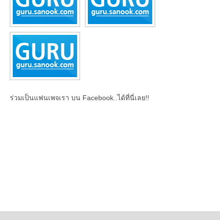
ร่วมเป็นแฟนเพจเรา บน Facebook..ได้ที่นี่เลย!!