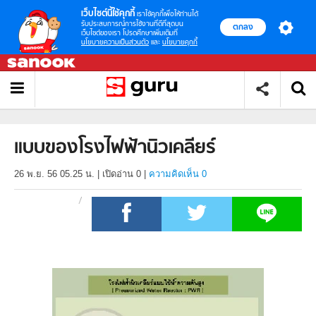
เว็บไซต์นี้ใช้คุกกี้
เราใช้คุกกี้เพื่อให้ท่านได้
รับประสบการณ์การใช้งานที่ดีที่สุดบน
ตกลง
เว็บไซต์ของเรา โปรดศึกษาเพิ่มเติมที่
นโยบายความเป็นส่วนตัว
และ
นโยบายคุกกี้
แบบของโรงไฟฟ้านิวเคลียร์
26 พ.ย. 56 05.25 น.
|
เปิดอ่าน
0
|
ความคิดเห็น 0